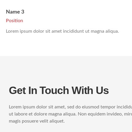
Name 3
Position
Lorem ipsum dolor sit amet incididunt ut magna aliqua.
Get In Touch With Us
Lorem ipsum dolor sit amet, sed do eiusmod tempor incidid
ut labore et dolore magna aliqua. Non equidem invideo, mir
magis posuere velit aliquet.