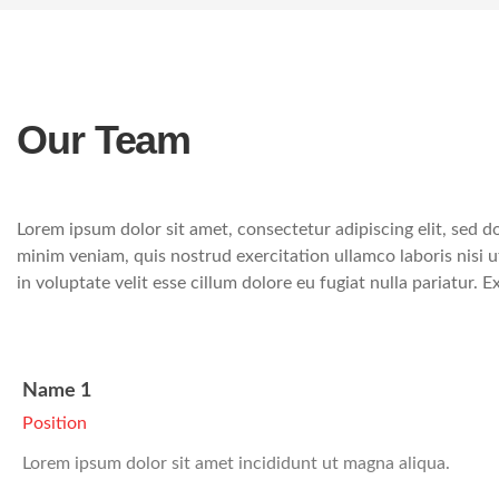
Our Team
Lorem ipsum dolor sit amet, consectetur adipiscing elit, sed 
minim veniam, quis nostrud exercitation ullamco laboris nisi 
in voluptate velit esse cillum dolore eu fugiat nulla pariatur.
Name 1
Position
Lorem ipsum dolor sit amet incididunt ut magna aliqua.