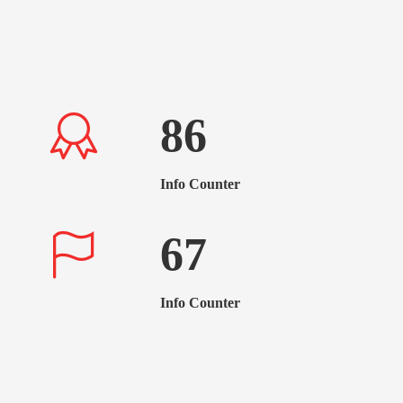
86
Info Counter
67
Info Counter