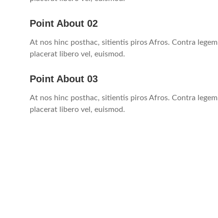
Point About 02
At nos hinc posthac, sitientis piros Afros. Contra legem
placerat libero vel, euismod.
Point About 03
At nos hinc posthac, sitientis piros Afros. Contra legem
placerat libero vel, euismod.