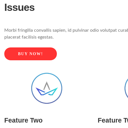
Issues
Morbi fringilla convallis sapien, id pulvinar odio volutpat cu
placerat facilisis egestas.
BUY NOW!
Feature Two
Feature 