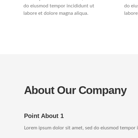
do eiusmod tempor incididunt ut
do eiu
labore et dolore magna aliqua.
labore
About Our Company
Point About 1
Lorem ipsum dolor sit amet, sed do eiusmod tempor i