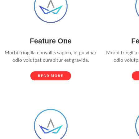
Feature One
Fe
Morbi fringilla convallis sapien, id pulvinar
Morbi fringilla 
odio volutpat curabitur est gravida.
odio volutp
READ MORE