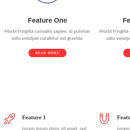
Feature One
Fe
Morbi fringilla convallis sapien, id pulvinar
Morbi fringilla 
odio volutpat curabitur est gravida.
odio volutp
READ MORE
Feature 1
Feat
Lorem ipsum dolor sit amet, sed
Lorem 