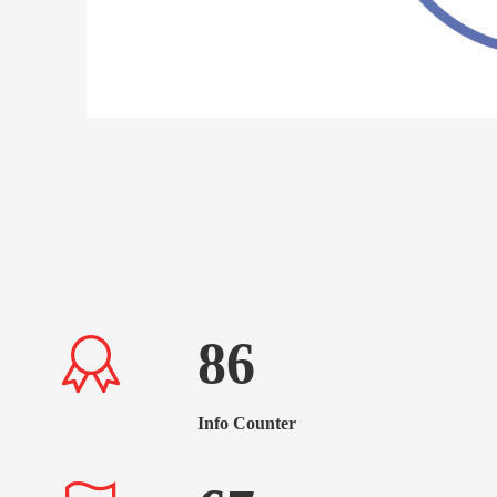
86
Info Counter