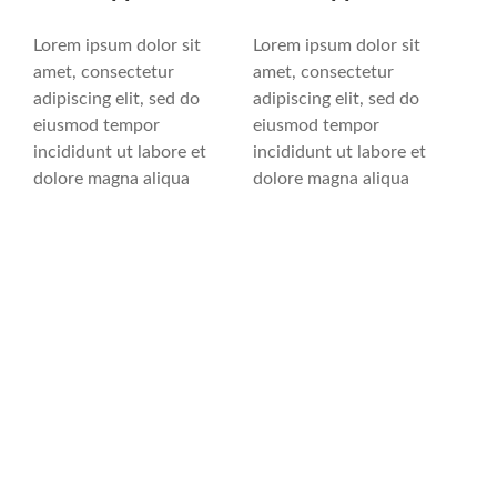
Lorem ipsum dolor sit
Lorem ipsum dolor sit
amet, consectetur
amet, consectetur
adipiscing elit, sed do
adipiscing elit, sed do
eiusmod tempor
eiusmod tempor
incididunt ut labore et
incididunt ut labore et
dolore magna aliqua
dolore magna aliqua