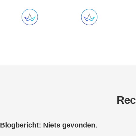
Rec
Blogbericht: Niets gevonden.