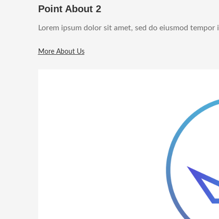
Point About 2
Lorem ipsum dolor sit amet, sed do eiusmod tempor i
More About Us