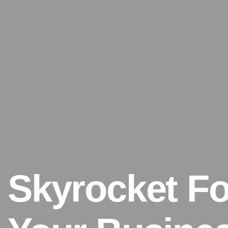
Skyrocket Fo