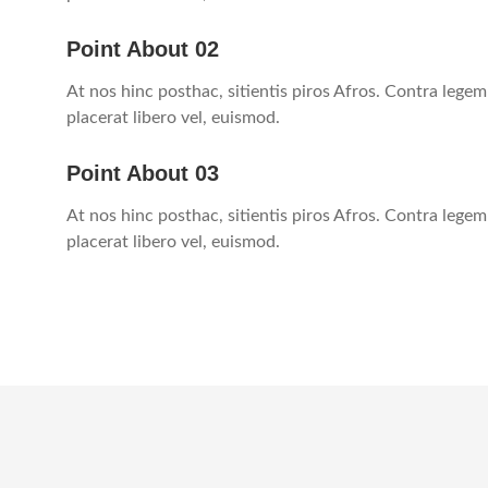
Point About 02
At nos hinc posthac, sitientis piros Afros. Contra legem
placerat libero vel, euismod.
Point About 03
At nos hinc posthac, sitientis piros Afros. Contra legem
placerat libero vel, euismod.