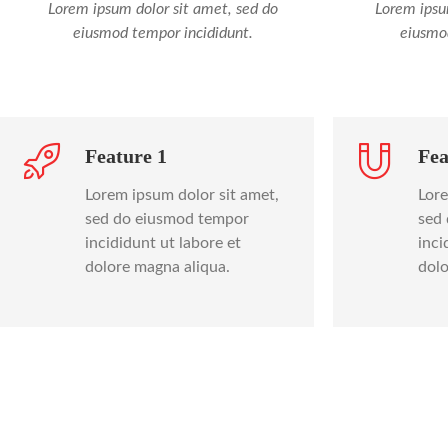
Lorem ipsum dolor sit amet, sed do
Lorem ipsu
eiusmod tempor incididunt.
eiusmo
Feature 1
Fea
Lorem ipsum dolor sit amet,
Lore
sed do eiusmod tempor
sed
incididunt ut labore et
inci
dolore magna aliqua.
dolo