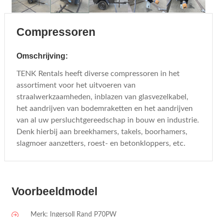
Compressoren
Omschrijving:
TENK Rentals heeft diverse compressoren in het
assortiment voor het uitvoeren van
straalwerkzaamheden, inblazen van glasvezelkabel,
het aandrijven van bodemraketten en het aandrijven
van al uw persluchtgereedschap in bouw en industrie.
Denk hierbij aan breekhamers, takels, boorhamers,
slagmoer aanzetters, roest- en betonkloppers, etc.
Voorbeeldmodel
Merk: Ingersoll Rand P70PW